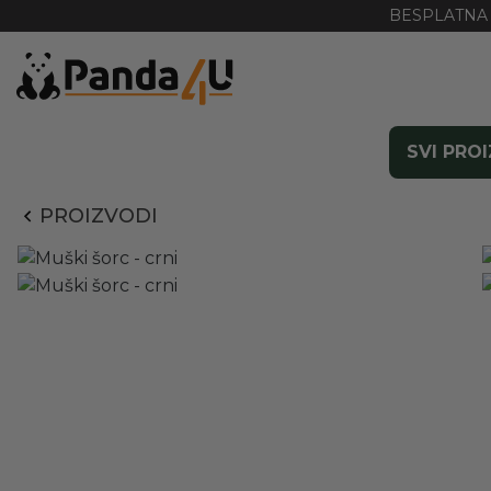
BESPLATNA 
SVI PRO
PROIZVODI