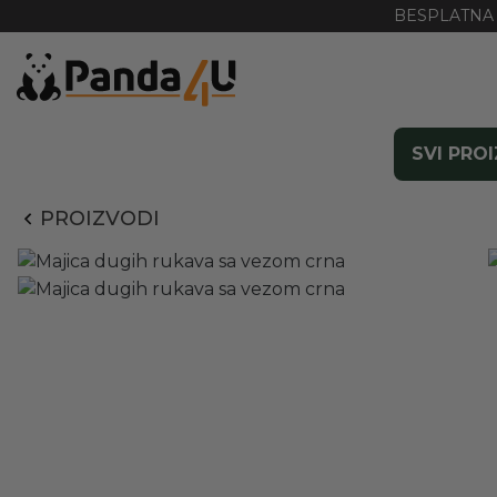
BESPLATNA 
SVI PRO
PROIZVODI