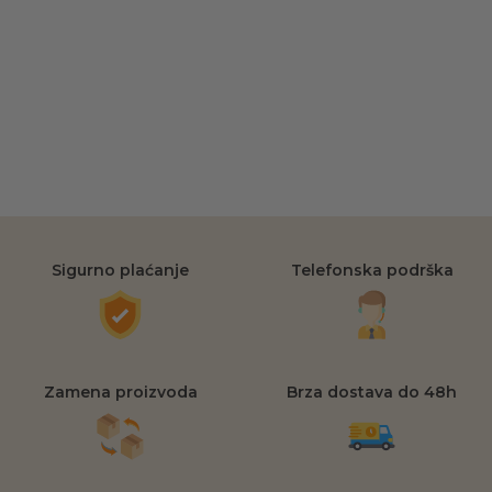
Sigurno plaćanje
Telefonska podrška
Zamena proizvoda
Brza dostava do 48h